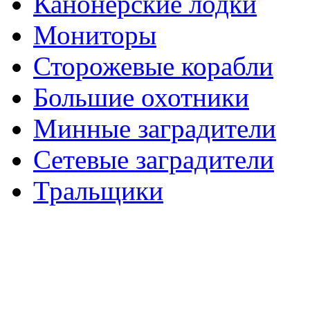
Канонерские лодки
Мониторы
Сторожевые корабли
Большие охотники
Минные заградители
Сетевые заградители
Тральщики