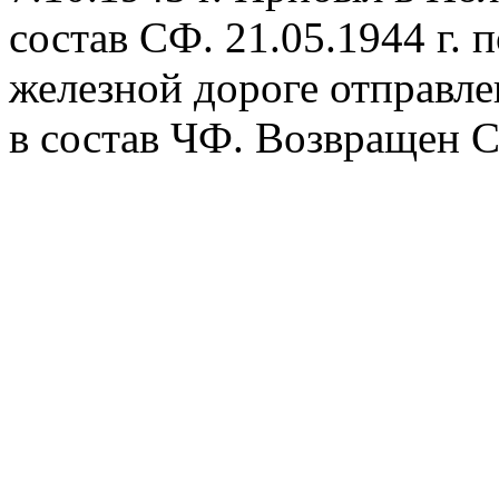
состав СФ. 21.05.1944 г.
железной дороге отправлен
в состав ЧФ. Возвращен С