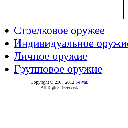
Стрелковое оружее
Индивидуальное оружи
Личное оружие
Групповое оружие
Copyright © 2007-2012
SeWar
.
All Rights Reserved.