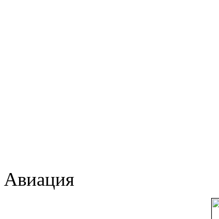
Авиация