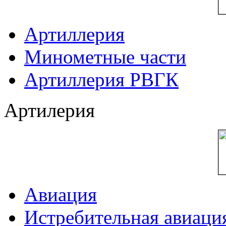
Артиллерия
Минометные части
Артиллерия РВГК
Артилерия
Авиация
Истребительная авиаци