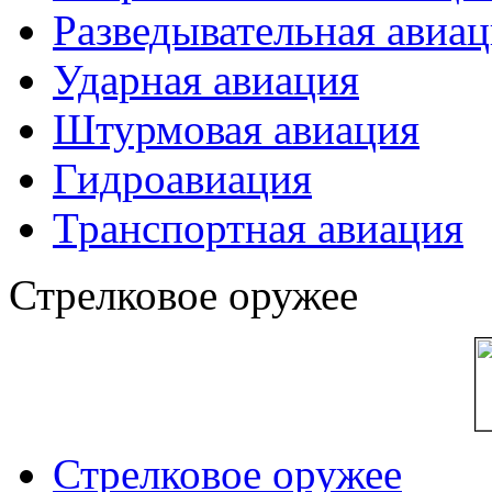
Разведывательная авиа
Ударная авиация
Штурмовая авиация
Гидроавиация
Транспортная авиация
Стрелковое оружее
Стрелковое оружее