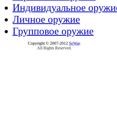
Индивидуальное оружи
Личное оружие
Групповое оружие
Copyright © 2007-2012
SeWar
.
All Rights Reserved.