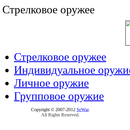
Стрелковое оружее
Стрелковое оружее
Индивидуальное оружи
Личное оружие
Групповое оружие
Copyright © 2007-2012
SeWar
.
All Rights Reserved.