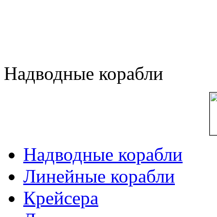
Надводные корабли
Надводные корабли
Линейные корабли
Крейсера