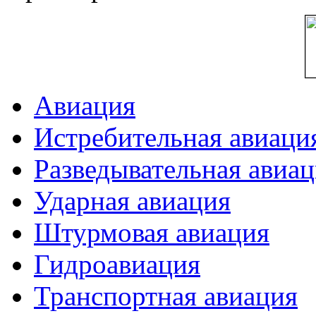
Авиация
Истребительная авиаци
Разведывательная авиа
Ударная авиация
Штурмовая авиация
Гидроавиация
Транспортная авиация