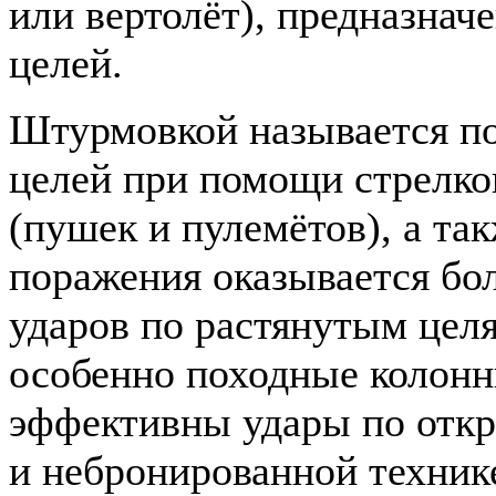
или вертолёт), предназна
целей.
Штурмовкой называется п
целей при помощи стрелк
(пушек и пулемётов), а так
поражения оказывается бо
ударов по растянутым целя
особенно походные колонн
эффективны удары по отк
и небронированной техник