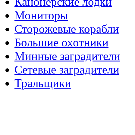
Канонерские лодки
Мониторы
Сторожевые корабли
Большие охотники
Минные заградители
Сетевые заградители
Тральщики