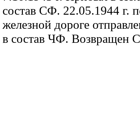
состав СФ. 22.05.1944 г.
железной дороге отправлен
в состав ЧФ. Возвращен С