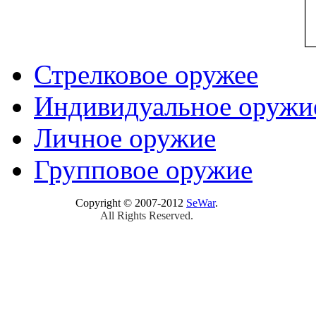
Стрелковое оружее
Индивидуальное оружи
Личное оружие
Групповое оружие
Copyright © 2007-2012
SeWar
.
All Rights Reserved.