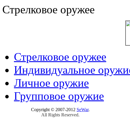
Стрелковое оружее
Стрелковое оружее
Индивидуальное оружи
Личное оружие
Групповое оружие
Copyright © 2007-2012
SeWar
.
All Rights Reserved.