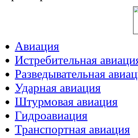
Авиация
Истребительная авиаци
Разведывательная авиа
Ударная авиация
Штурмовая авиация
Гидроавиация
Транспортная авиация