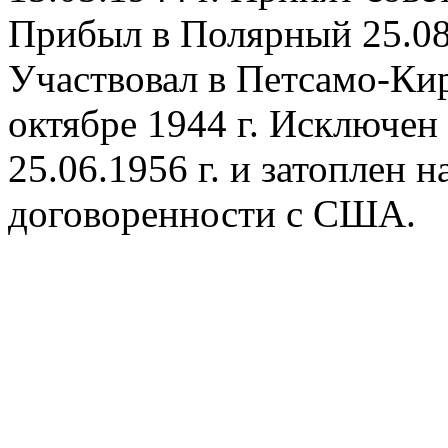
Прибыл в Полярный 25.08.
Участвовал в Петсамо-Кир
октябре 1944 г. Исключе
25.06.1956 г. и затоплен 
договоренности с США.