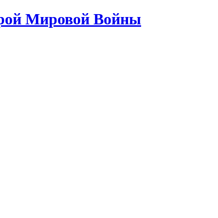
орой Мировой Войны