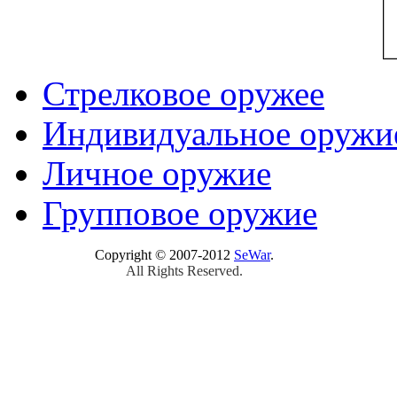
Стрелковое оружее
Индивидуальное оружи
Личное оружие
Групповое оружие
Copyright © 2007-2012
SeWar
.
All Rights Reserved.