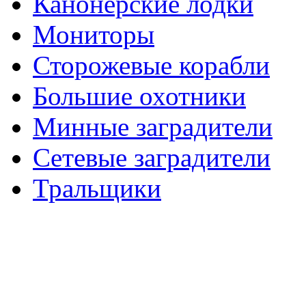
Канонерские лодки
Мониторы
Сторожевые корабли
Большие охотники
Минные заградители
Сетевые заградители
Тральщики