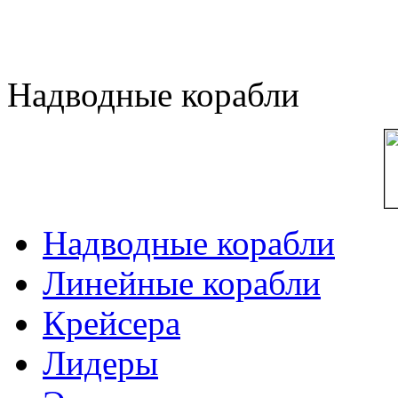
Надводные корабли
Надводные корабли
Линейные корабли
Крейсера
Лидеры