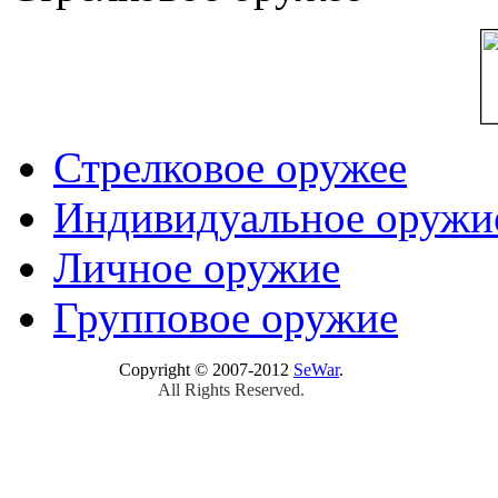
Стрелковое оружее
Индивидуальное оружи
Личное оружие
Групповое оружие
Copyright © 2007-2012
SeWar
.
All Rights Reserved.