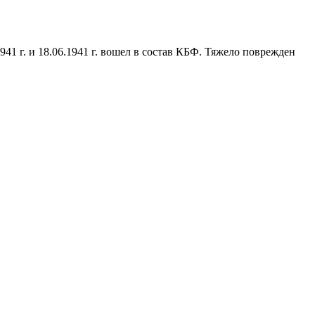
.1941 г. и 18.06.1941 г. вошел в состав КБФ. Тяжело поврежден