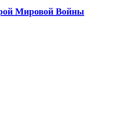
орой Мировой Войны