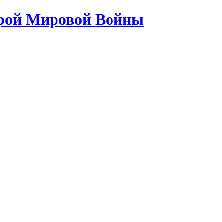
орой Мировой Войны