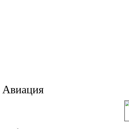
Авиация