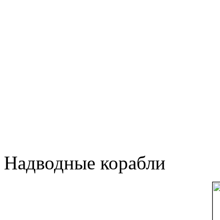
Надводные корабли