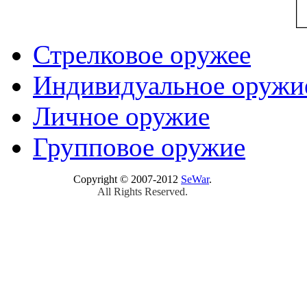
Стрелковое оружее
Индивидуальное оружи
Личное оружие
Групповое оружие
Copyright © 2007-2012
SeWar
.
All Rights Reserved.