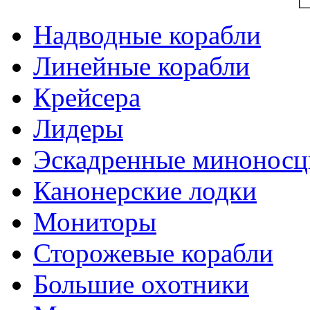
Надводные корабли
Линейные корабли
Крейсера
Лидеры
Эскадренные минонос
Канонерские лодки
Мониторы
Сторожевые корабли
Большие охотники