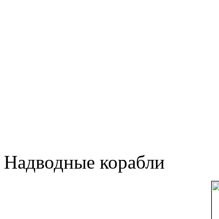
Надводные корабли