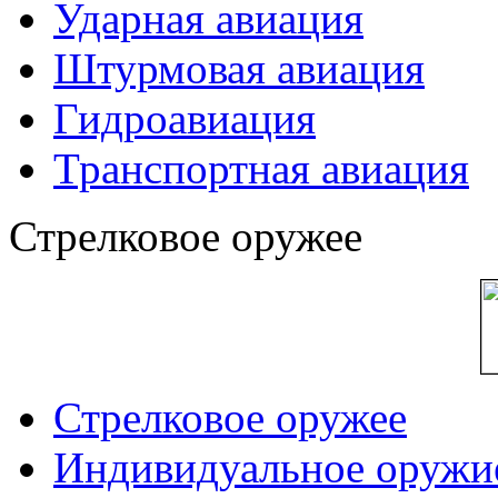
Ударная авиация
Штурмовая авиация
Гидроавиация
Транспортная авиация
Стрелковое оружее
Стрелковое оружее
Индивидуальное оружи