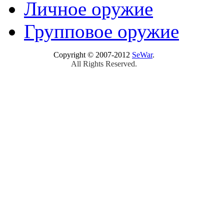
Личное оружие
Групповое оружие
Copyright © 2007-2012
SeWar
.
All Rights Reserved.