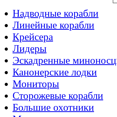
Надводные корабли
Линейные корабли
Крейсера
Лидеры
Эскадренные минонос
Канонерские лодки
Мониторы
Сторожевые корабли
Большие охотники