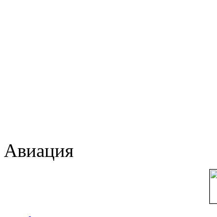
Авиация