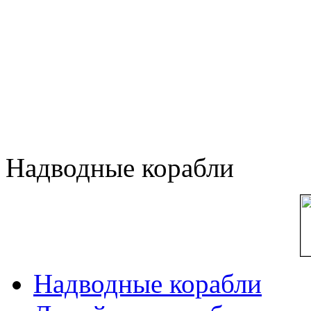
Надводные корабли
Надводные корабли