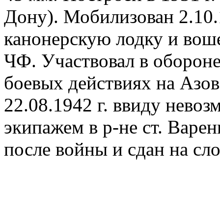
Дону). Мобилизован 2.10.
канонерскую лодку и воше
ЧФ. Участвовал в обороне
боевых действиях на Азов
22.08.1942 г. ввиду нево
экипажем в р-не ст. Варен
после войны и сдан на сло