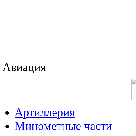
Авиация
Артиллерия
Минометные части