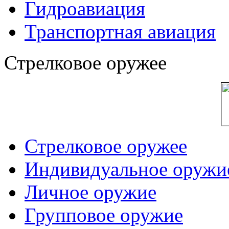
Гидроавиация
Транспортная авиация
Стрелковое оружее
Стрелковое оружее
Индивидуальное оружи
Личное оружие
Групповое оружие