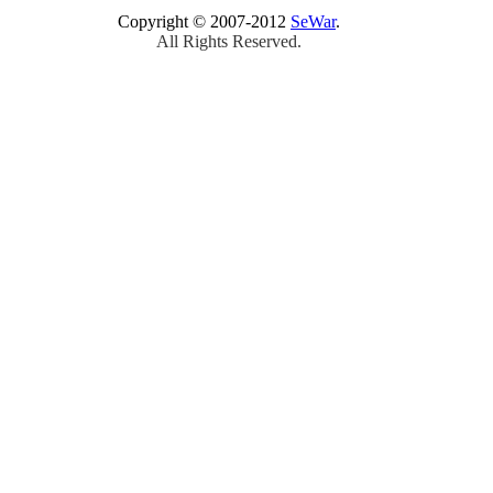
Copyright © 2007-2012
SeWar
.
All Rights Reserved.