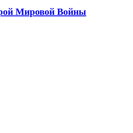
орой Мировой Войны