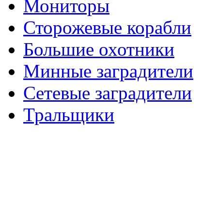
Мониторы
Сторожевые корабли
Большие охотники
Минные заградители
Сетевые заградители
Тральщики