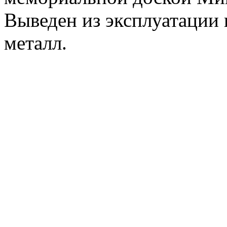
Выведен из эксплуатации в 
металл.