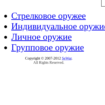
Стрелковое оружее
Индивидуальное оружи
Личное оружие
Групповое оружие
Copyright © 2007-2012
SeWar
.
All Rights Reserved.