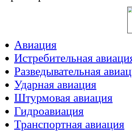
Авиация
Истребительная авиаци
Разведывательная авиа
Ударная авиация
Штурмовая авиация
Гидроавиация
Транспортная авиация