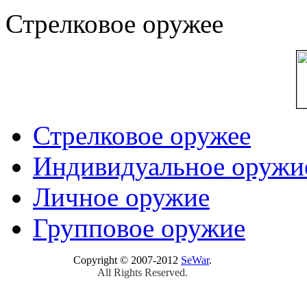
Стрелковое оружее
Стрелковое оружее
Индивидуальное оружи
Личное оружие
Групповое оружие
Copyright © 2007-2012
SeWar
.
All Rights Reserved.