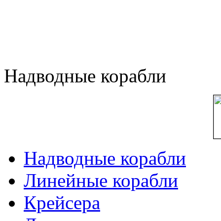
Надводные корабли
Надводные корабли
Линейные корабли
Крейсера