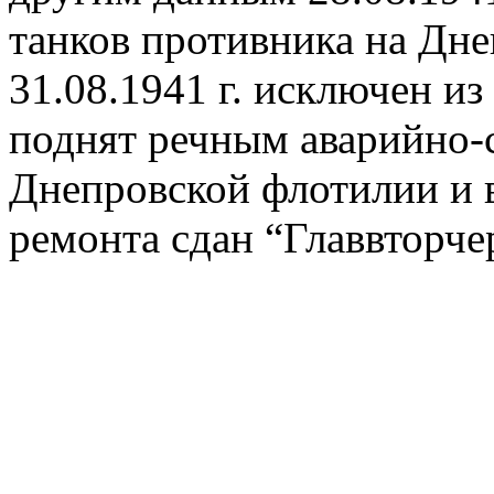
танков противника на Дне
31.08.1941 г. исключен из
поднят речным аварийно-
Днепровской флотилии и 
ремонта сдан “Главвторче