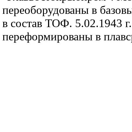
переоборудованы в базов
в состав ТОФ. 5.02.1943 г
переформированы в плавс