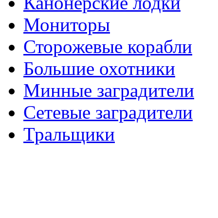
Канонерские лодки
Мониторы
Сторожевые корабли
Большие охотники
Минные заградители
Сетевые заградители
Тральщики