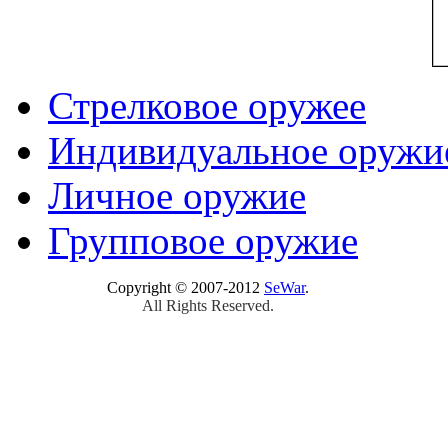
Стрелковое оружее
Индивидуальное оружи
Личное оружие
Групповое оружие
Copyright © 2007-2012
SeWar
.
All Rights Reserved.