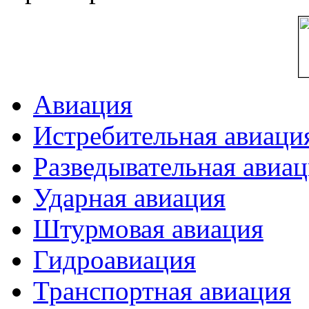
Авиация
Истребительная авиаци
Разведывательная авиа
Ударная авиация
Штурмовая авиация
Гидроавиация
Транспортная авиация