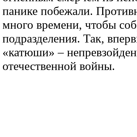
панике побежали. Против
много времени, чтобы со
подразделения. Так, вперв
«катюши» – непревзойден
отечественной войны.