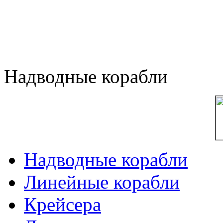
Надводные корабли
Надводные корабли
Линейные корабли
Крейсера