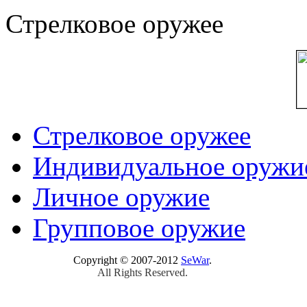
Стрелковое оружее
Стрелковое оружее
Индивидуальное оружи
Личное оружие
Групповое оружие
Copyright © 2007-2012
SeWar
.
All Rights Reserved.