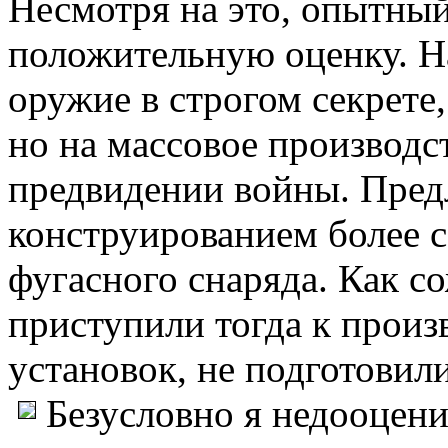
Несмотря на это, опытны
положительную оценку. Н
оружие в строгом секрете,
но на массовое производс
предвидении войны. Пред
конструированием более 
фугасного снаряда. Как с
приступили тогда к произ
установок, не подготовил
Безусловно я недооцени