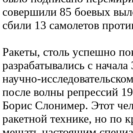
совершили 85 боевых выл
сбили 13 самолетов проти
Ракеты, столь успешно пок
разрабатывались с начала 
научно-исследовательско
после волны репрессий 1
Борис Слонимер. Этот чел
ракетной технике, но по к
мешать настоящим специа