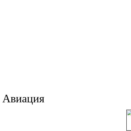
Авиация