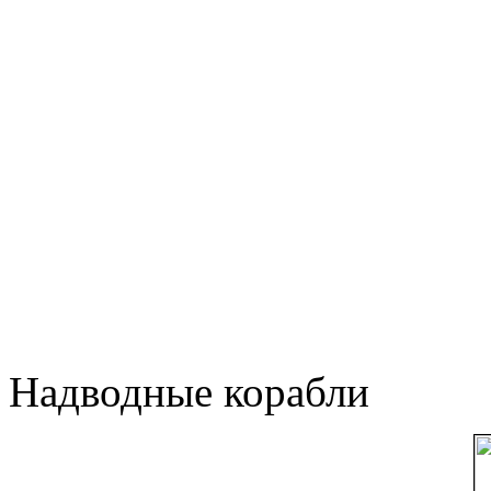
Надводные корабли