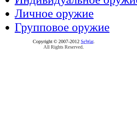
Личное оружие
Групповое оружие
Copyright © 2007-2012
SeWar
.
All Rights Reserved.