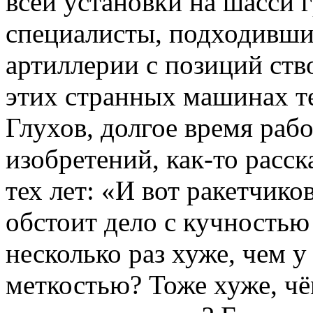
всей установки на шасси 
специалисты, подходивши
артиллерии с позиций ств
этих странных машинах т
Глухов, долгое время раб
изобретений, как-то расс
тех лет: «И вот ракетчико
обстоит дело с кучностью
несколько раз хуже, чем у
меткостью? Тоже хуже, чё