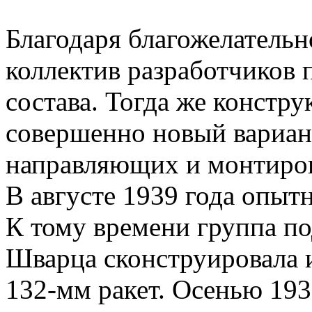
Благодаря благожелатель
коллектив разработчиков
состава. Тогда же констр
совершенно новый вариант
направляющих и монтиров
В августе 1939 года опытн
К тому времени группа п
Шварца сконструировала 
132-мм ракет. Осенью 193