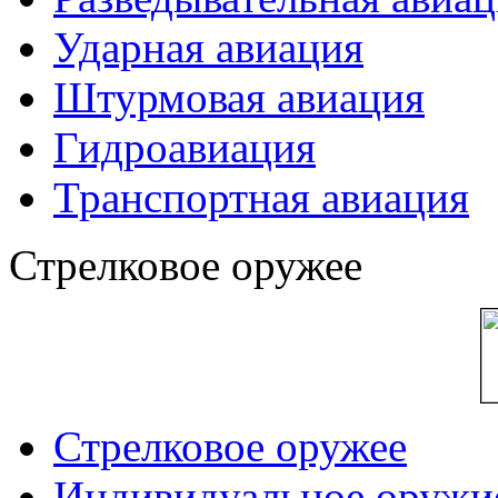
Ударная авиация
Штурмовая авиация
Гидроавиация
Транспортная авиация
Стрелковое оружее
Стрелковое оружее
Индивидуальное оружи