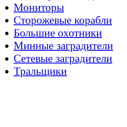
Мониторы
Сторожевые корабли
Большие охотники
Минные заградители
Сетевые заградители
Тральщики