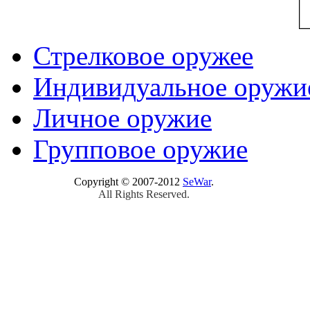
Стрелковое оружее
Индивидуальное оружи
Личное оружие
Групповое оружие
Copyright © 2007-2012
SeWar
.
All Rights Reserved.