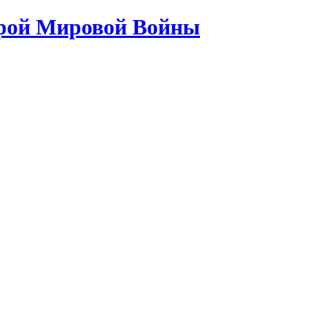
орой Мировой Войны