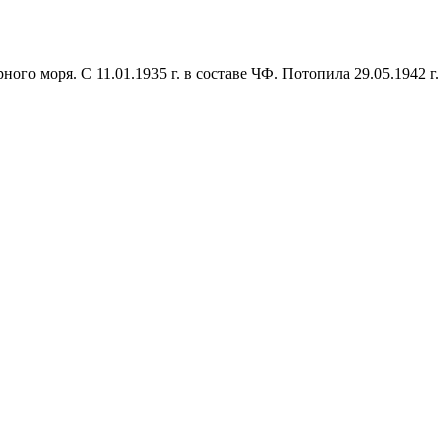
рного моря. С 11.01.1935 г. в составе ЧФ. Потопила 29.05.1942 г.