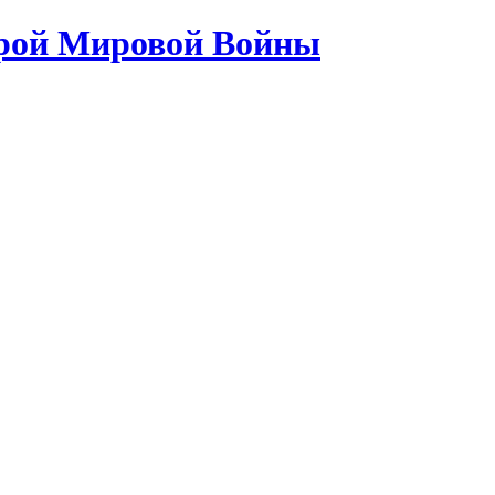
орой Мировой Войны