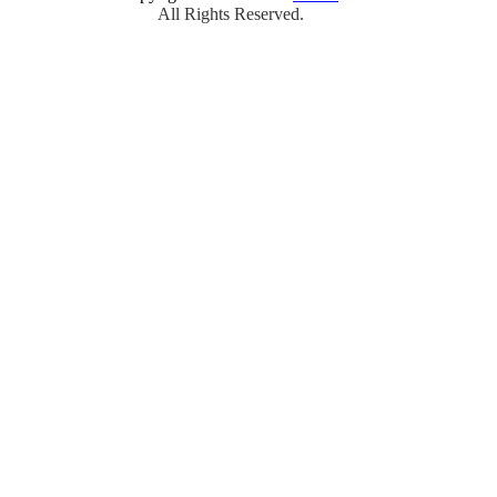
All Rights Reserved.