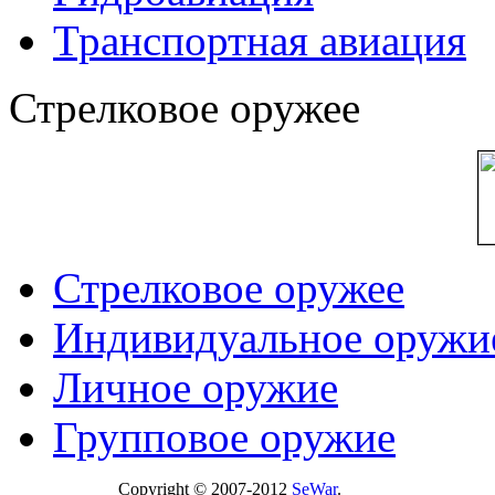
Транспортная авиация
Стрелковое оружее
Стрелковое оружее
Индивидуальное оружи
Личное оружие
Групповое оружие
Copyright © 2007-2012
SeWar
.