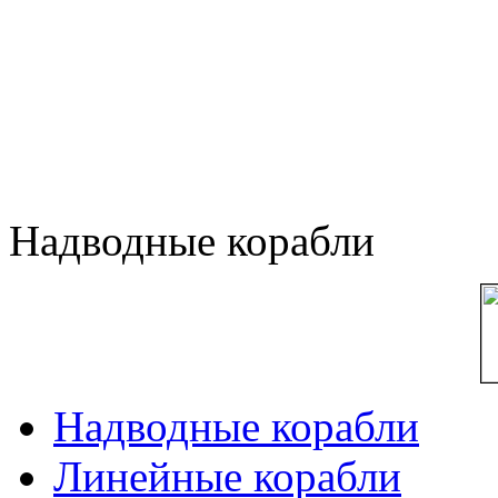
Надводные корабли
Надводные корабли
Линейные корабли