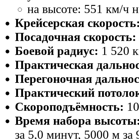
на высоте: 551 км/ч 
Крейсерская скорость
Посадочная скорость:
Боевой радиус:
1 520 
Практическая дальнос
Перегоночная дальнос
Практический потоло
Скороподъёмность:
10
Время набора высоты
за 5,0 минут, 5000 м за