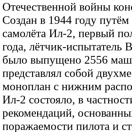
Отечественной войны ко
Создан в 1944 году путём
самолёта Ил-2, первый по
года, лётчик-испытатель 
было выпущено 2556 маши
представлял собой двухм
моноплан с нижним распо
Ил-2 состояло, в частности
рекомендаций, основанных
поражаемости пилота и ст