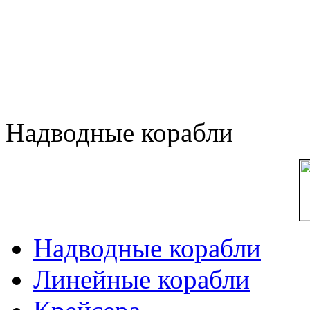
Надводные корабли
Надводные корабли
Линейные корабли