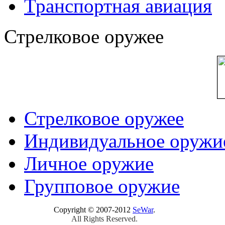
Транспортная авиация
Стрелковое оружее
Стрелковое оружее
Индивидуальное оружи
Личное оружие
Групповое оружие
Copyright © 2007-2012
SeWar
.
All Rights Reserved.