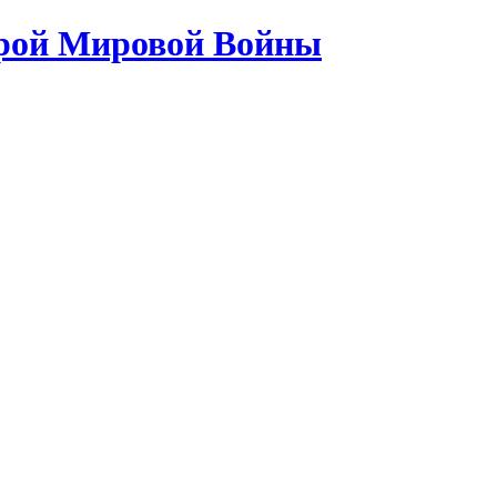
орой Мировой Войны