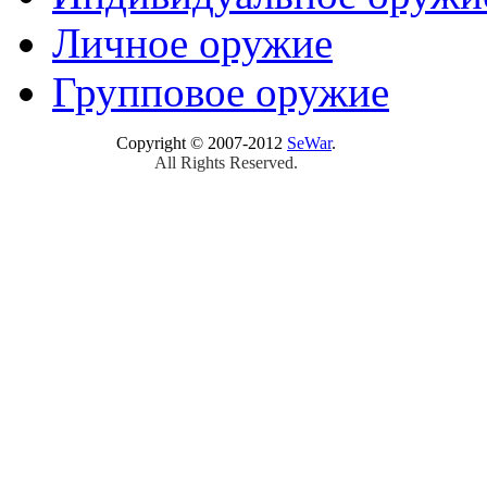
Личное оружие
Групповое оружие
Copyright © 2007-2012
SeWar
.
All Rights Reserved.