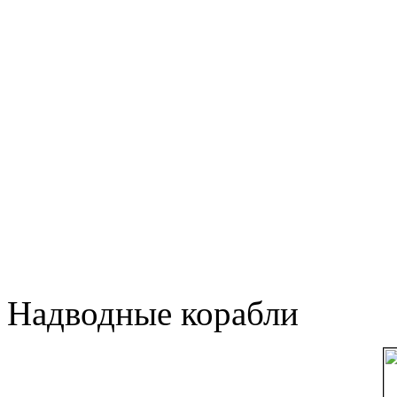
Надводные корабли