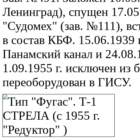
Ленинград), спущен 17.05.
"Судомех" (зав. №111), вст
в состав КБФ. 15.06.1939 
Панамский канал и 24.08.
1.09.1955 г. исключен из 
переоборудован в ГИСУ.