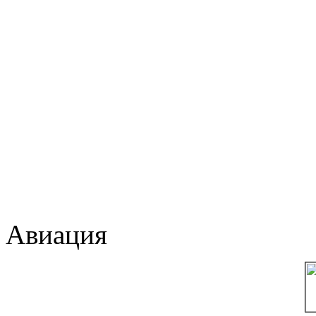
Авиация