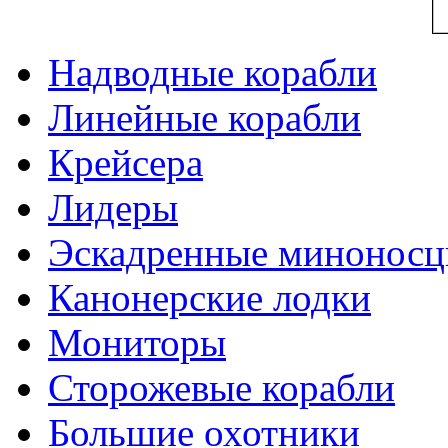
Надводные корабли
Линейные корабли
Крейсера
Лидеры
Эскадренные минонос
Канонерские лодки
Мониторы
Сторожевые корабли
Большие охотники