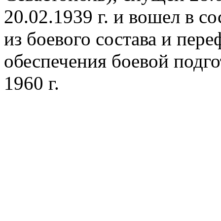
20.02.1939 г. и вошел в с
из боевого состава и пер
обеспечения боевой подго
1960 г.