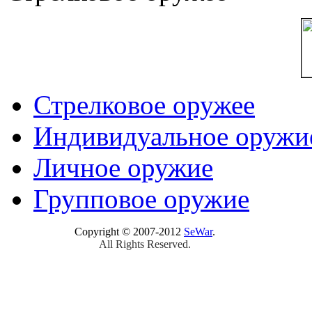
Стрелковое оружее
Индивидуальное оружи
Личное оружие
Групповое оружие
Copyright © 2007-2012
SeWar
.
All Rights Reserved.