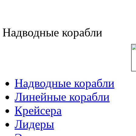
Надводные корабли
Надводные корабли
Линейные корабли
Крейсера
Лидеры