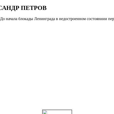
ЕКСАНДР ПЕТРОВ
. До начала блокады Ленинграда в недостроенном состояниии пер