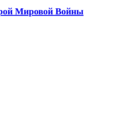
орой Мировой Войны