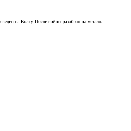
еведен на Волгу. После войны разобран на металл.