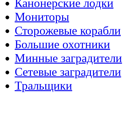
Канонерские лодки
Мониторы
Сторожевые корабли
Большие охотники
Минные заградители
Сетевые заградители
Тральщики