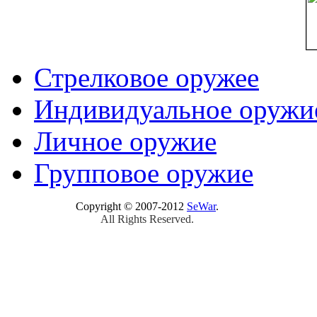
Стрелковое оружее
Индивидуальное оружи
Личное оружие
Групповое оружие
Copyright © 2007-2012
SeWar
.
All Rights Reserved.