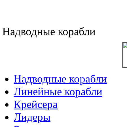
Надводные корабли
Надводные корабли
Линейные корабли
Крейсера
Лидеры