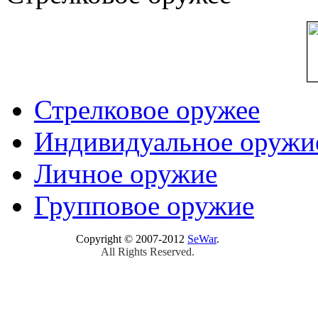
Стрелковое оружее
Индивидуальное оружи
Личное оружие
Групповое оружие
Copyright © 2007-2012
SeWar
.
All Rights Reserved.