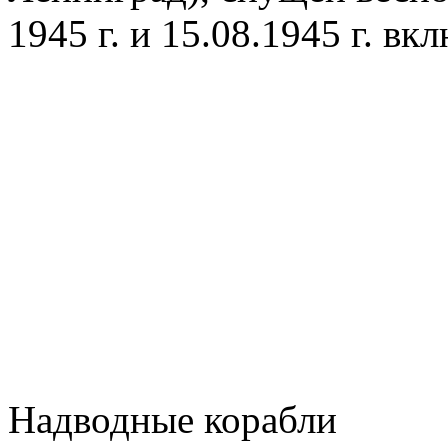
1945 г. и 15.08.1945 г. вк
Надводные корабли