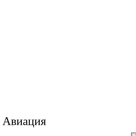
Авиация