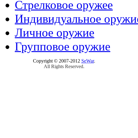
Стрелковое оружее
Индивидуальное оружи
Личное оружие
Групповое оружие
Copyright © 2007-2012
SeWar
.
All Rights Reserved.