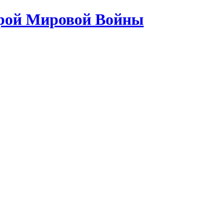
орой Мировой Войны