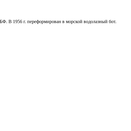
в КБФ. В 1956 г. переформирован в морской водолазный бот.