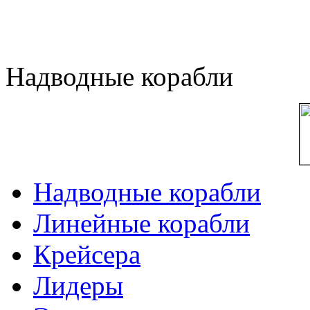
Надводные корабли
Надводные корабли
Линейные корабли
Крейсера
Лидеры