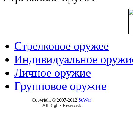
Стрелковое оружее
Индивидуальное оружи
Личное оружие
Групповое оружие
Copyright © 2007-2012
SeWar
.
All Rights Reserved.