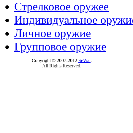
Стрелковое оружее
Индивидуальное оружи
Личное оружие
Групповое оружие
Copyright © 2007-2012
SeWar
.
All Rights Reserved.