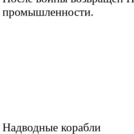
промышленности.
Надводные корабли