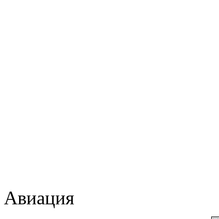
Авиация