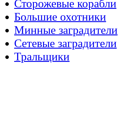
Сторожевые корабли
Большие охотники
Минные заградители
Сетевые заградители
Тральщики