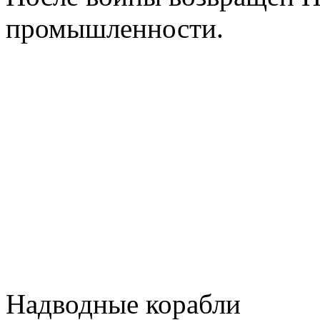
промышленности.
Надводные корабли