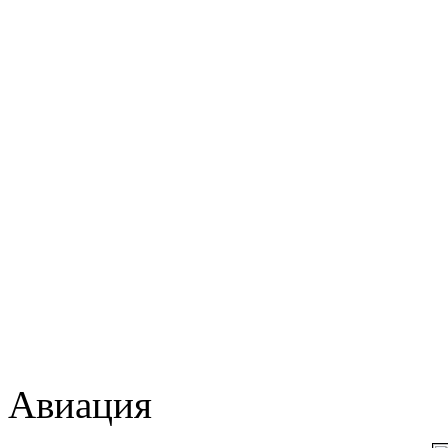
Авиация