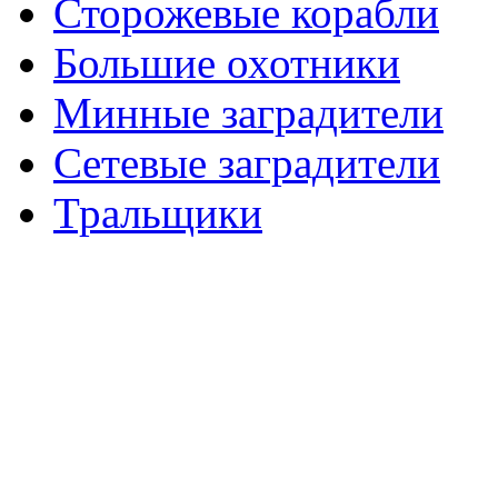
Сторожевые корабли
Большие охотники
Минные заградители
Сетевые заградители
Тральщики