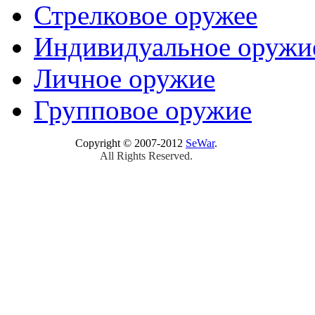
Стрелковое оружее
Индивидуальное оружи
Личное оружие
Групповое оружие
Copyright © 2007-2012
SeWar
.
All Rights Reserved.