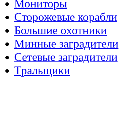
Мониторы
Сторожевые корабли
Большие охотники
Минные заградители
Сетевые заградители
Тральщики