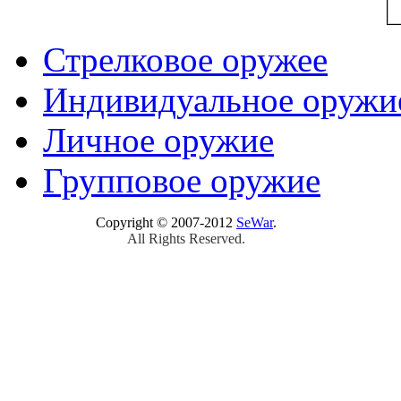
Стрелковое оружее
Индивидуальное оружи
Личное оружие
Групповое оружие
Copyright © 2007-2012
SeWar
.
All Rights Reserved.