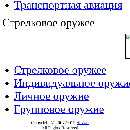
Транспортная авиация
Стрелковое оружее
Стрелковое оружее
Индивидуальное оружи
Личное оружие
Групповое оружие
Copyright © 2007-2012
SeWar
.
All Rights Reserved.