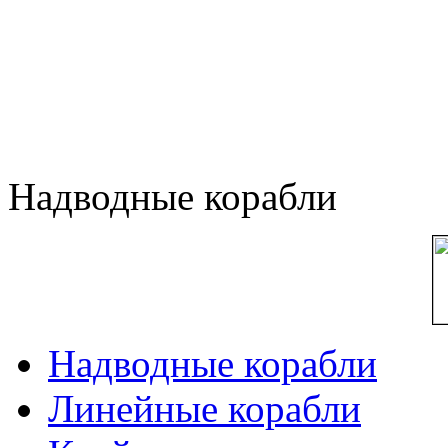
Надводные корабли
Надводные корабли
Линейные корабли