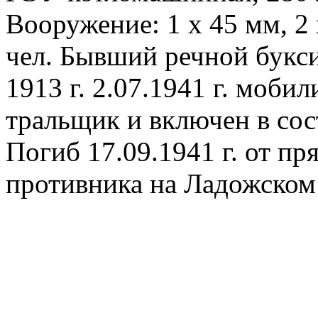
Вооружение: 1 х 45 мм, 2
чел. Бывший речной букс
1913 г. 2.07.1941 г. моби
тральщик и включен в со
Погиб 17.09.1941 г. от п
противника на Ладожском 