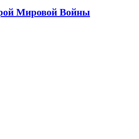
орой Мировой Войны