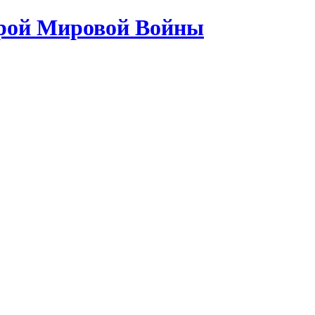
орой Мировой Войны