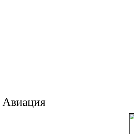
Авиация