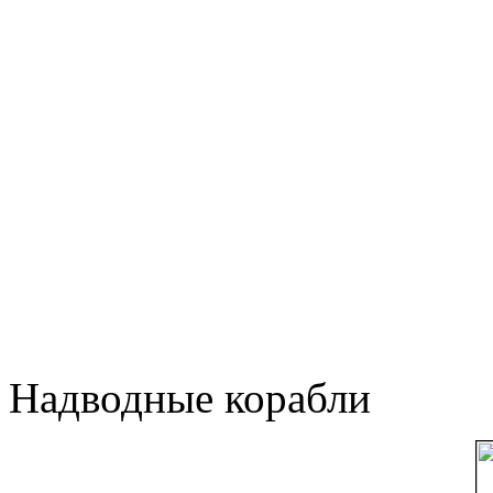
Надводные корабли