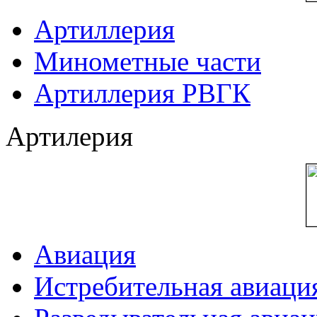
Артиллерия
Минометные части
Артиллерия РВГК
Артилерия
Авиация
Истребительная авиаци