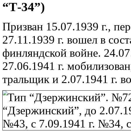
“Т-34”)
Призван 15.07.1939 г., пе
27.11.1939 г. вошел в сос
финляндской войне. 24.07
27.06.1941 г. мобилизован
тральщик и 2.07.1941 г. в