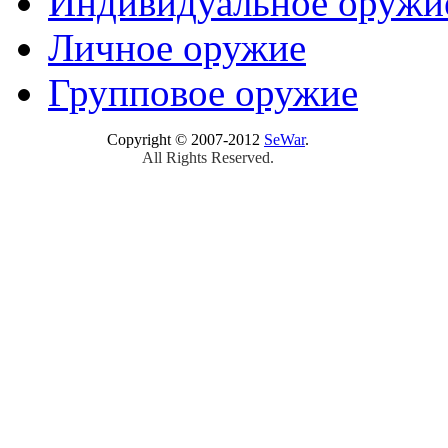
Индивидуальное оружи
Личное оружие
Групповое оружие
Copyright © 2007-2012
SeWar
.
All Rights Reserved.