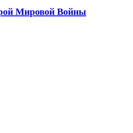
орой Мировой Войны