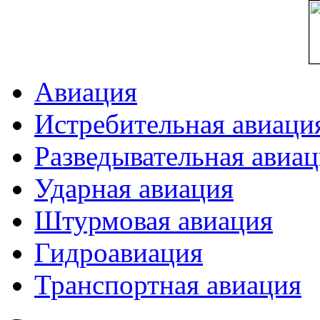
Авиация
Истребительная авиаци
Разведывательная авиа
Ударная авиация
Штурмовая авиация
Гидроавиация
Транспортная авиация