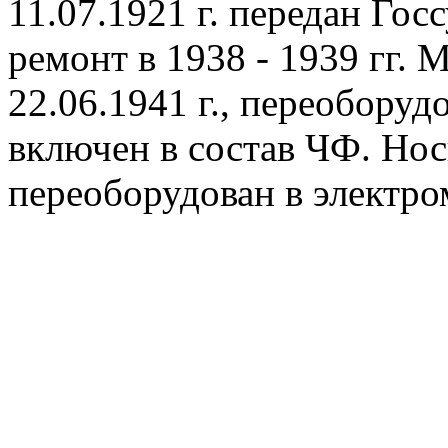
11.07.1921 г. передан Гос
ремонт в 1938 - 1939 гг.
22.06.1941 г., переоборуд
включен в состав ЧФ. Нос
переоборудован в электр