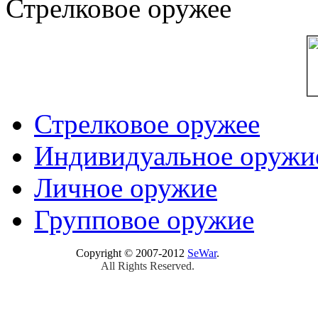
Стрелковое оружее
Стрелковое оружее
Индивидуальное оружи
Личное оружие
Групповое оружие
Copyright © 2007-2012
SeWar
.
All Rights Reserved.