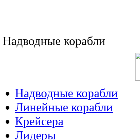
Надводные корабли
Надводные корабли
Линейные корабли
Крейсера
Лидеры