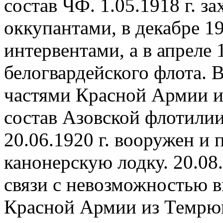
состав ЧФ. 1.05.1918 г. з
оккупантами, в декабре 19
интервентами, а в апреле 
белогвардейского флота. В
частями Красной Армии и 
состав Азовской флотилии
20.06.1920 г. вооружен и
канонерскую лодку. 20.08.
связи с невозможностью в
Красной Армии из Темрюка