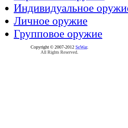
Индивидуальное оружи
Личное оружие
Групповое оружие
Copyright © 2007-2012
SeWar
.
All Rights Reserved.