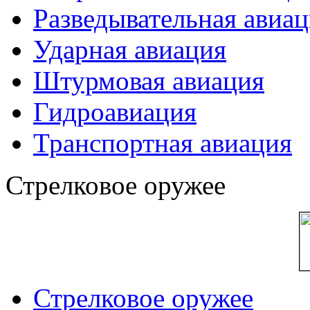
Разведывательная авиа
Ударная авиация
Штурмовая авиация
Гидроавиация
Транспортная авиация
Стрелковое оружее
Стрелковое оружее