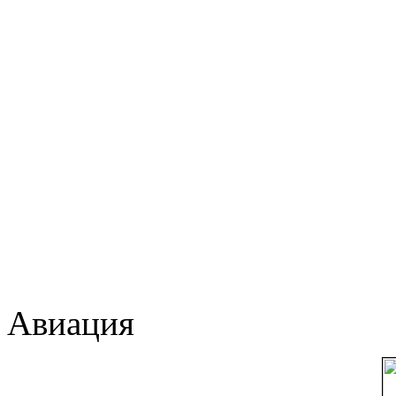
Авиация