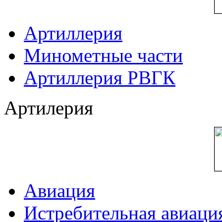
Артиллерия
Минометные части
Артиллерия РВГК
Артилерия
Авиация
Истребительная авиаци