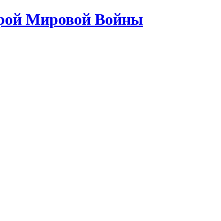
орой Мировой Войны