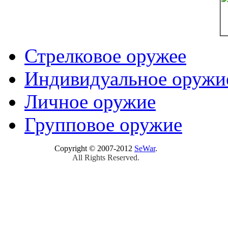
Стрелковое оружее
Индивидуальное оружи
Личное оружие
Групповое оружие
Copyright © 2007-2012
SeWar
.
All Rights Reserved.