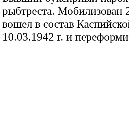
рыбтреста. Мобилизован 25
вошел в состав Каспийско
10.03.1942 г. и переформи