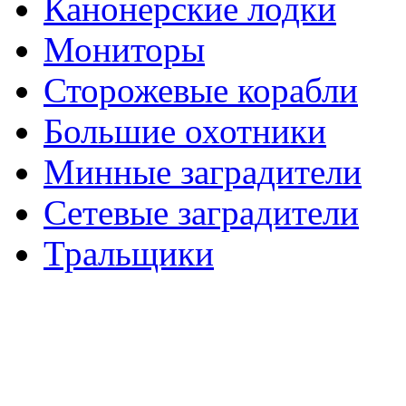
Канонерские лодки
Мониторы
Сторожевые корабли
Большие охотники
Минные заградители
Сетевые заградители
Тральщики