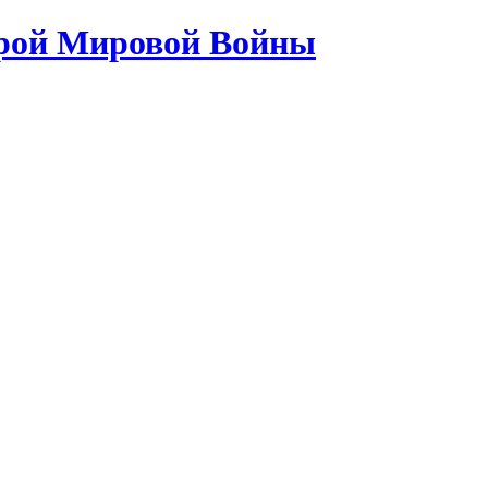
орой Мировой Войны