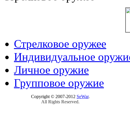
Стрелковое оружее
Индивидуальное оружи
Личное оружие
Групповое оружие
Copyright © 2007-2012
SeWar
.
All Rights Reserved.