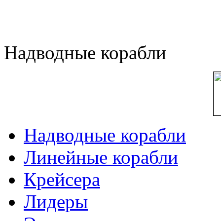
Надводные корабли
Надводные корабли
Линейные корабли
Крейсера
Лидеры