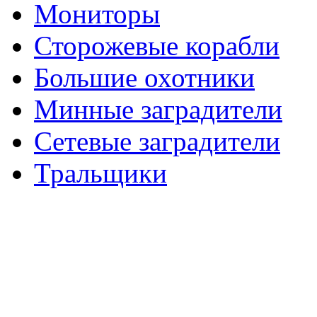
Мониторы
Сторожевые корабли
Большие охотники
Минные заградители
Сетевые заградители
Тральщики