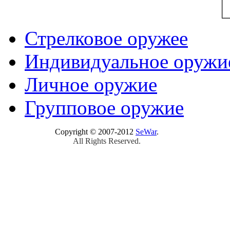
Стрелковое оружее
Индивидуальное оружи
Личное оружие
Групповое оружие
Copyright © 2007-2012
SeWar
.
All Rights Reserved.