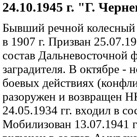
24.10.1945 г. "Г. Черн
Бывший речной колесный 
в 1907 г. Призван 25.07.1
состав Дальневосточной ф
заградителя. В октябре - н
боевых действиях (конфли
разоружен и возвращен НК
24.05.1934 гг. входил в с
Мобилизован 13.07.1941 г