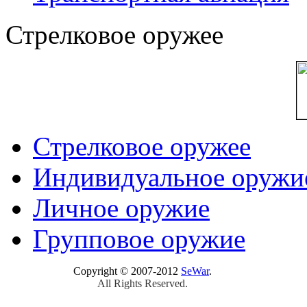
Стрелковое оружее
Стрелковое оружее
Индивидуальное оружи
Личное оружие
Групповое оружие
Copyright © 2007-2012
SeWar
.
All Rights Reserved.