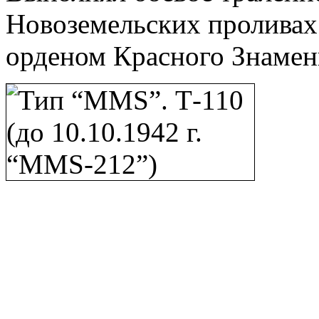
Новоземельских проливах.
орденом Красного Знамен