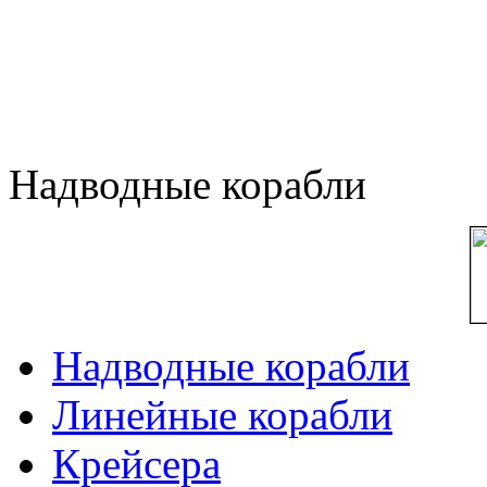
Надводные корабли
Надводные корабли
Линейные корабли
Крейсера