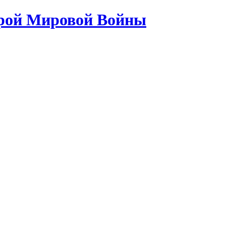
орой Мировой Войны